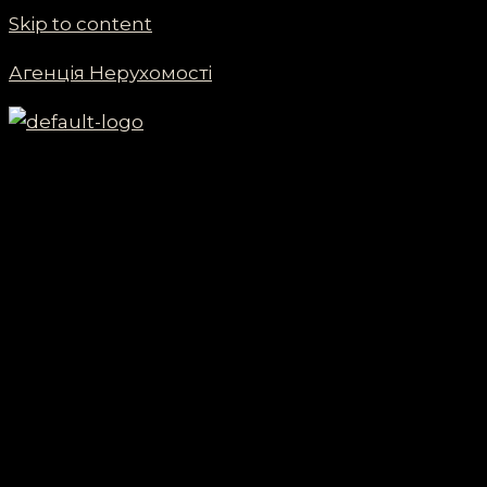
Skip to content
Агенція Нерухомості
Menu