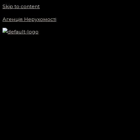
Skip to content
Агенція Нерухомості
Menu