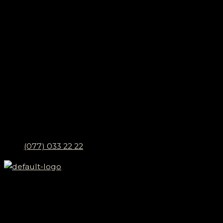
(077) 033 22 22