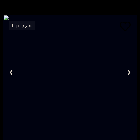
Продаж