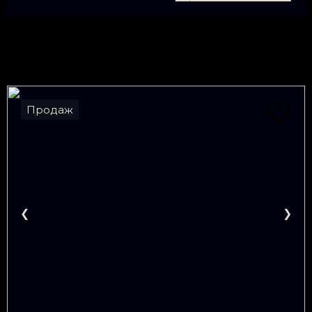
Продаж