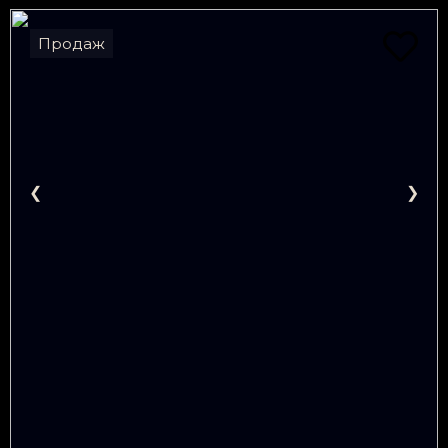
Продаж