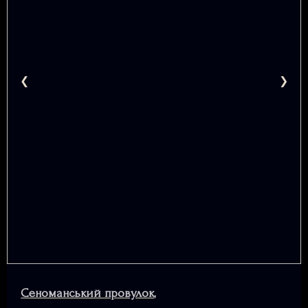
Сеноманський провулок
,