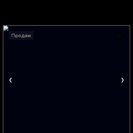
Продаж