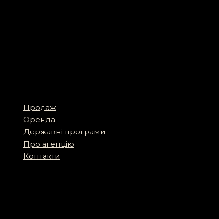
Продаж
Оренда
Державні програми
Про агенцію
Контакти