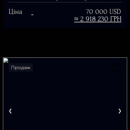
Ціна
70 000 USD
≈
2 918 230 ГРН
Продаж