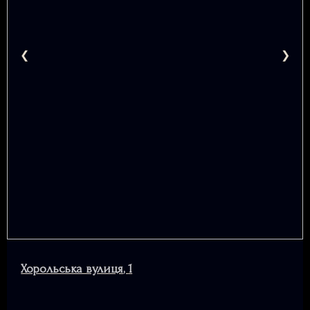
Хорольська вулиця
,
1