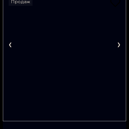
Продаж