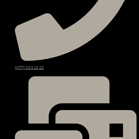
(077) 033 22 22