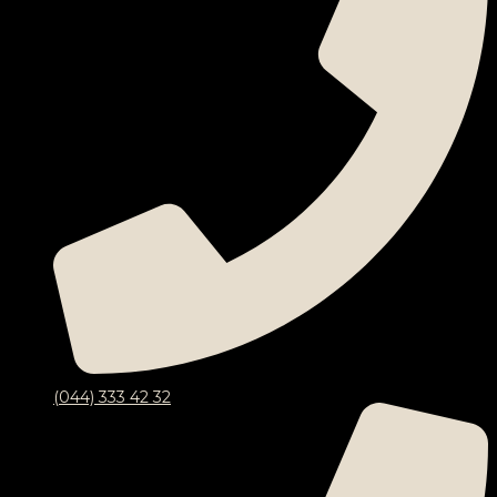
(044) 333 42 32