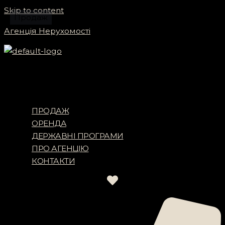
Skip to content
Продаж
Агенція Нерухомості
Menu
ПРОДАЖ
ОРЕНДА
ДЕРЖАВНІ ПРОГРАМИ
ПРО АГЕНЦІЮ
КОНТАКТИ