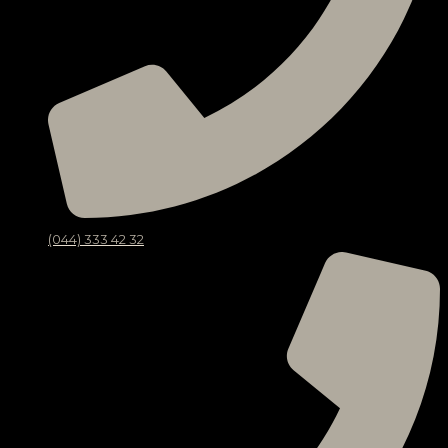
(044) 333 42 32