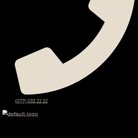
(077) 033 22 22