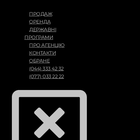
ПРОДАЖ
ОРЕНДА
ДЕРЖАВНІ
ПРОГРАМИ
ПРО АГЕНЦІЮ
КОНТАКТИ
ОБРАНЕ
(044) 333 42 32
(077) 033 22 22