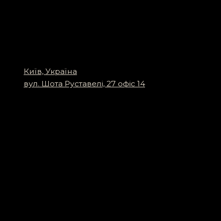
Київ, Україна
вул. Шота Руставелі, 27 офіс 14