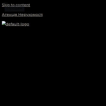
Skip to content
Продаж
Агенція Нерухомості
Menu