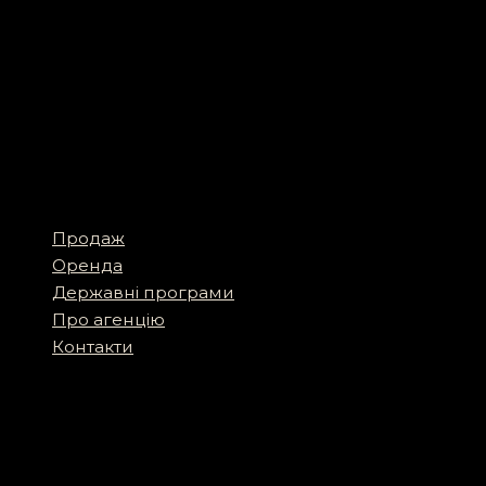
Продаж
Оренда
Державні програми
Про агенцію
Контакти