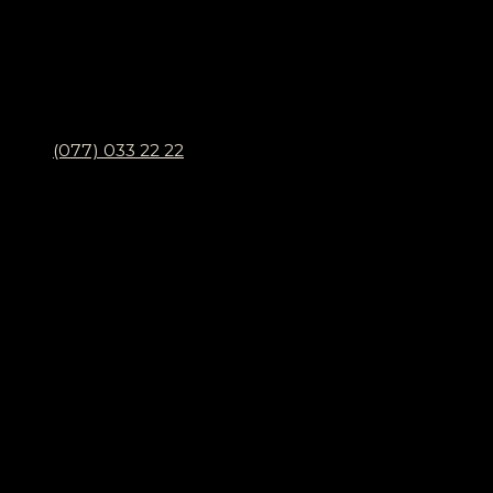
(077) 033 22 22